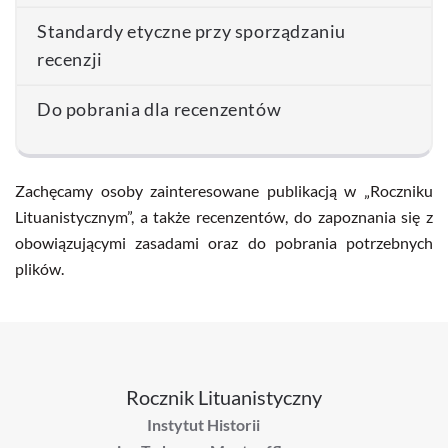
Standardy etyczne przy sporządzaniu
recenzji
Do pobrania dla recenzentów
Zachęcamy osoby zainteresowane publikacją w „Roczniku
Lituanistycznym”, a także recenzentów, do zapoznania się z
obowiązującymi zasadami oraz do pobrania potrzebnych
plików.
Rocznik Lituanistyczny
Instytut Historii