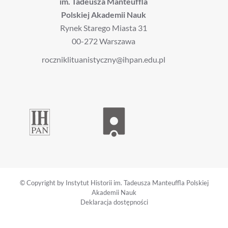
im. Tadeusza Manteuffla
Polskiej Akademii Nauk
Rynek Starego Miasta 31
00-272 Warszawa
roczniklituanistyczny@ihpan.edu.pl
© Copyright by Instytut Historii im. Tadeusza Manteuffla Polskiej
Akademii Nauk
Deklaracja dostępności